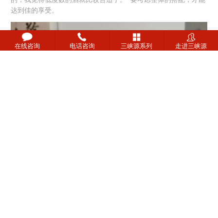
达到佳的享受。
在线咨询
电话咨询
三峡源系列
走进三峡源