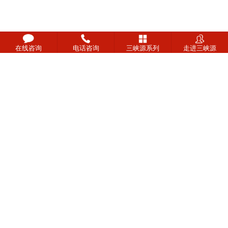
在线咨询
电话咨询
三峡源系列
走进三峡源