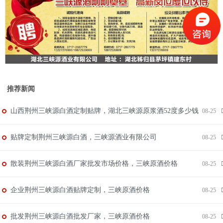
推荐新闻
山西荆州三峡源白酒定制贴牌，湖北三峡源原浆酒52度多少钱
08-25
贴牌定制荆州三峡源白酒，三峡源酒业有限公司
08-25
散装荆州三峡源白酒厂家批发市场价格，三峡原酒价格
08-25
企业荆州三峡源白酒贴牌定制，三峡原酒价格
08-25
批发荆州三峡源白酒批发厂家，三峡原酒价格
08-25