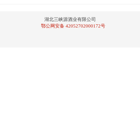
湖北三峡源酒业有限公司
鄂公网安备 42052702000172号