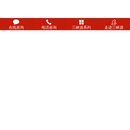
在线咨询
电话咨询
三峡源系列
走进三峡源