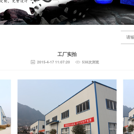
工厂实拍
2015-4-17 11:07:20
538次浏览