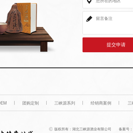
EM
团购定制
三峡源系列
经销商案例
三
版权所有：湖北三峡源酒业有限公司
备案号：鄂