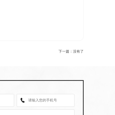
下一篇：没有了