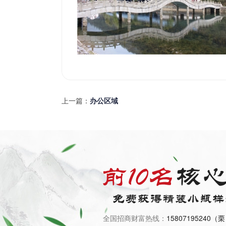
上一篇：
办公区域
全国招商财富热线：
15807195240（